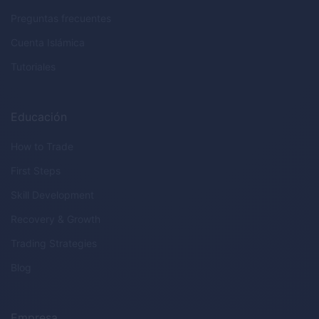
Preguntas frecuentes
Cuenta Islámica
Tutoriales
Educación
How to Trade
First Steps
Skill Development
Recovery & Growth
Trading Strategies
Blog
Empresa