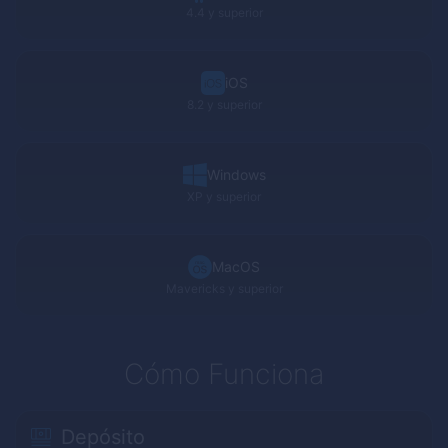
4.4 y superior
iOS
8.2 y superior
Windows
XP
y superior
MacOS
Mavericks
y superior
Cómo Funciona
Depósito