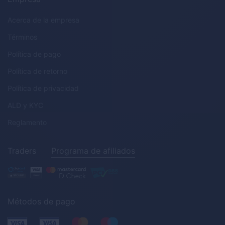
Acerca de la empresa
Términos
Política de pago
Política de retorno
Política de privacidad
ALD
y
KYC
Reglamento
Traders
Programa de afiliados
Métodos de pago