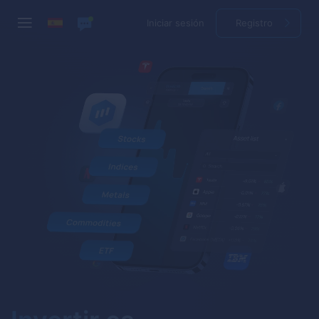
Iniciar sesión
Registro