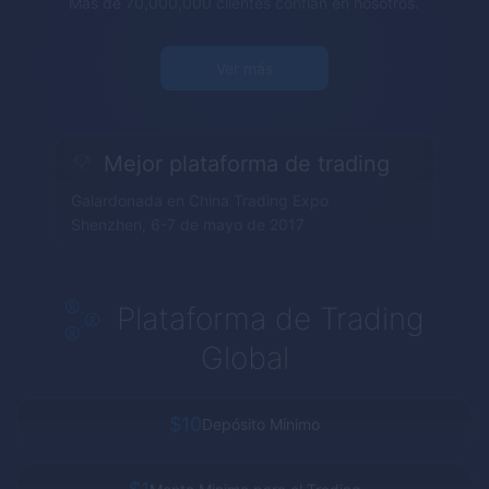
Más de 70,000,000 clientes confían en nosotros.
Ver más
Mejor plataforma de trading
Galardonada en China Trading Expo
Shenzhen, 6-7 de mayo de 2017
Plataforma de Trading
Global
$10
Depósito Mínimo