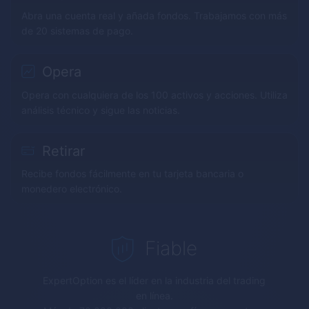
Abra una cuenta real y añada fondos. Trabajamos con más
de 20 sistemas de pago.
Opera
Opera con cualquiera de los 100 activos y acciones. Utiliza
análisis técnico y sigue las noticias.
Retirar
Recibe fondos fácilmente en tu tarjeta bancaria o
monedero electrónico.
Fiable
ExpertOption
es el líder en la industria del trading
en línea.