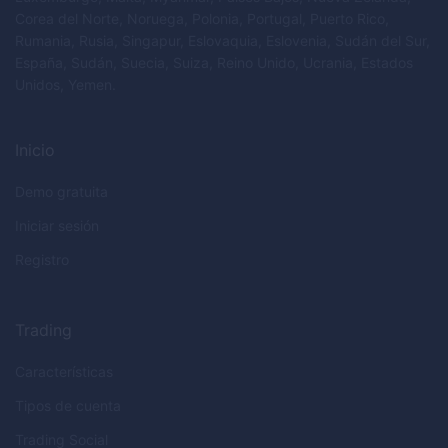
Corea del Norte, Noruega, Polonia, Portugal, Puerto Rico,
Rumania, Rusia, Singapur, Eslovaquia, Eslovenia, Sudán del Sur,
España, Sudán, Suecia, Suiza, Reino Unido, Ucrania, Estados
Unidos, Yemen.
Inicio
Demo gratuita
Iniciar sesión
Registro
Trading
Características
Tipos de cuenta
Trading Social