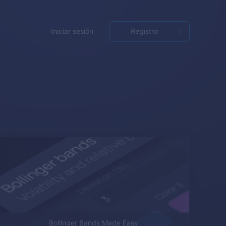
Iniciar sesión
Registro
Bollinger Bands Made Easy