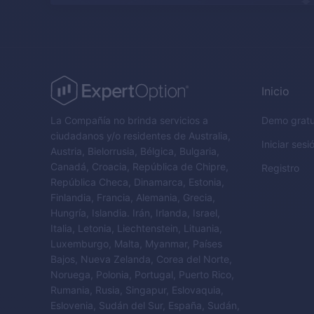
Inicio
La Compañía no brinda servicios a
Demo gratu
ciudadanos y/o residentes de Australia,
Iniciar sesi
Austria, Bielorrusia, Bélgica, Bulgaria,
Canadá, Croacia, República de Chipre,
Registro
República Checa, Dinamarca, Estonia,
Finlandia, Francia, Alemania, Grecia,
Hungría, Islandia. Irán, Irlanda, Israel,
Italia, Letonia, Liechtenstein, Lituania,
Luxemburgo, Malta, Myanmar, Países
Bajos, Nueva Zelanda, Corea del Norte,
Noruega, Polonia, Portugal, Puerto Rico,
Rumania, Rusia, Singapur, Eslovaquia,
Eslovenia, Sudán del Sur, España, Sudán,