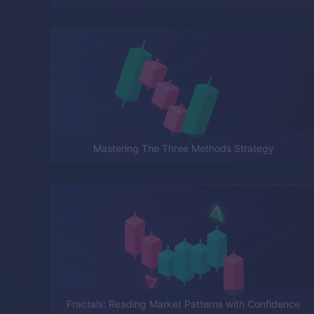
Mastering The Three Methods Strategy
Fractals: Reading Market Patterns with Confidence