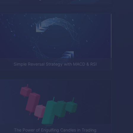
Simple Reversal Strategy with MACD & RSI
The Power of Engulfing Candles in Trading