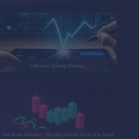
V-Bounce Trading Strategy
The Aroon Indicator: Tracking the Life Cycle of a Trend