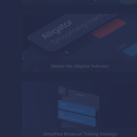
Master the Alligator Indicator
Simplified Breakout Trading Strategy