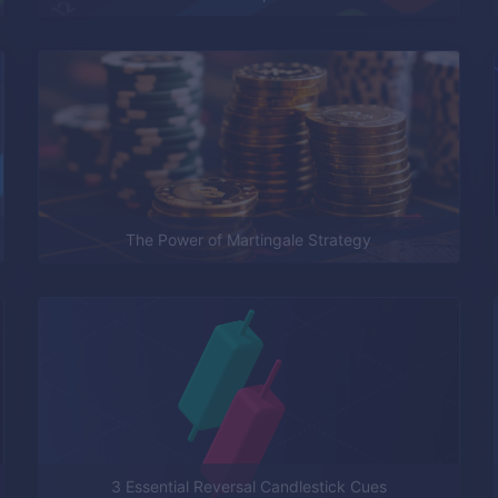
The Power of Martingale Strategy
3 Essential Reversal Candlestick Cues