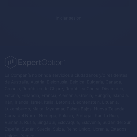
Iniciar sesión
La Compañía no brinda servicios a ciudadanos y/o residentes
de Australia, Austria, Bielorrusia, Bélgica, Bulgaria, Canadá,
Croacia, República de Chipre, República Checa, Dinamarca,
Estonia, Finlandia, Francia, Alemania, Grecia, Hungría, Islandia.
Irán, Irlanda, Israel, Italia, Letonia, Liechtenstein, Lituania,
Luxemburgo, Malta, Myanmar, Países Bajos, Nueva Zelanda,
Corea del Norte, Noruega, Polonia, Portugal, Puerto Rico,
Rumania, Rusia, Singapur, Eslovaquia, Eslovenia, Sudán del Sur,
España, Sudán, Suecia, Suiza, Reino Unido, Ucrania, Estados
Unidos, Yemen.