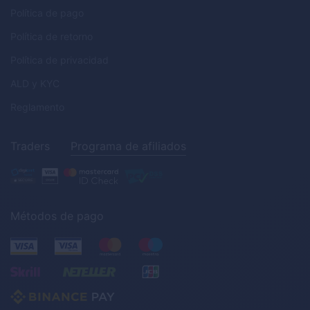
Política de pago
Política de retorno
Política de privacidad
ALD
y
KYC
Reglamento
Traders
Programa de afiliados
Métodos de pago