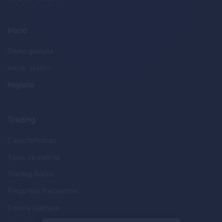
Inicio
Demo gratuita
Iniciar sesión
Registro
Trading
Características
Tipos de cuenta
Trading Social
Preguntas frecuentes
Cuenta Islámica