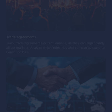
Trade agreements
Track trade agreements or terminations, as they can significantly
affect markets. Analyze which industries and companies stand to
benefit or lose.