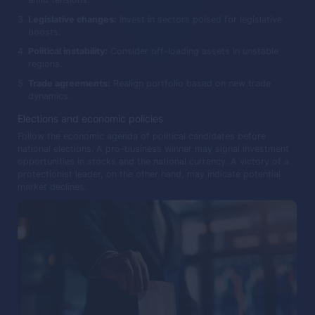
Legislative changes:
Invest in sectors poised for legislative
boosts.
Political instability:
Consider off-loading assets in unstable
regions.
Trade agreements:
Realign portfolio based on new trade
dynamics.
Elections and economic policies
Follow the economic agenda of political candidates before
national elections. A pro-business winner may signal investment
opportunities in stocks and the national currency. A victory of a
protectionist leader, on the other hand, may indicate potential
market declines.