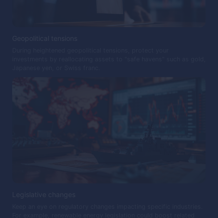
Geopolitical tensions
During heightened geopolitical tensions, protect your
investments by reallocating assets to "safe havens" such as gold,
Japanese yen, or Swiss franc.
Legislative changes
Keep an eye on regulatory changes impacting specific industries.
For example, renewable energy legislation could boost related