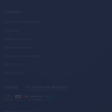
Empresa
Acerca de la empresa
Términos
Política de pago
Política de retorno
Política de privacidad
ALD
y
KYC
Reglamento
Traders
Programa de afiliados