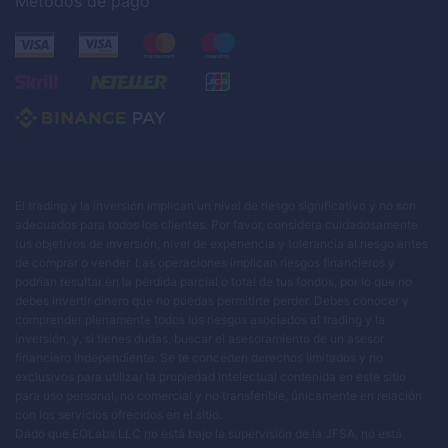
Métodos de pago
El trading y la inversión implican un nivel de riesgo significativo y no son
adecuados para todos los clientes. Por favor, considera cuidadosamente
tus objetivos de inversión, nivel de experiencia y tolerancia al riesgo antes
de comprar o vender. Las operaciones implican riesgos financieros y
podrían resultar en la pérdida parcial o total de tus fondos, por lo que no
debes invertir dinero que no puedas permitirte perder. Debes conocer y
comprender plenamente todos los riesgos asociados al trading y la
inversión, y, si tienes dudas, buscar el asesoramiento de un asesor
financiero independiente. Se te conceden derechos limitados y no
exclusivos para utilizar la propiedad intelectual contenida en este sitio
para uso personal, no comercial y no transferible, únicamente en relación
con los servicios ofrecidos en el sitio.
Dado que EOLabs LLC no está bajo la supervisión de la JFSA, no está