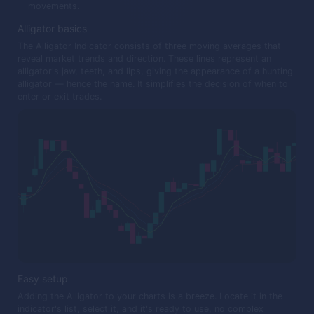
movements.
Alligator basics
The Alligator Indicator consists of three moving averages that
reveal market trends and direction. These lines represent an
alligator's jaw, teeth, and lips, giving the appearance of a hunting
alligator — hence the name. It simplifies the decision of when to
enter or exit trades.
Easy setup
Adding the Alligator to your charts is a breeze. Locate it in the
indicator's list, select it, and it's ready to use, no complex