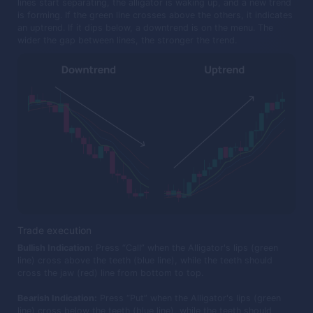
lines start separating, the alligator is waking up, and a new trend
is forming. If the green line crosses above the others, it indicates
an uptrend. If it dips below, a downtrend is on the menu. The
wider the gap between lines, the stronger the trend.
Trade execution
Bullish Indication:
Press “Call” when the Alligator's lips (green
line) cross above the teeth (blue line), while the teeth should
cross the jaw (red) line from bottom to top.
Bearish Indication:
Press “Put” when the Alligator's lips (green
line) cross below the teeth (blue line), while the teeth should