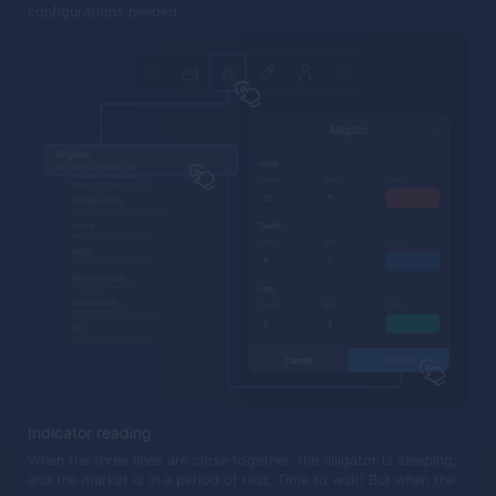
configurations needed.
Indicator reading
When the three lines are close together, the alligator is sleeping,
and the market is in a period of rest. Time to wait! But when the