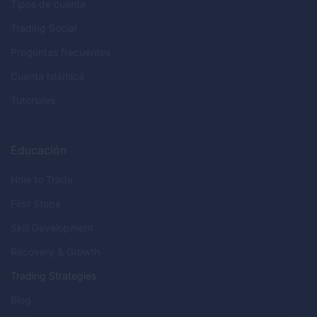
Tipos de cuenta
Trading Social
Preguntas frecuentes
Cuenta Islámica
Tutoriales
Educación
How to Trade
First Steps
Skill Development
Recovery & Growth
Trading Strategies
Blog