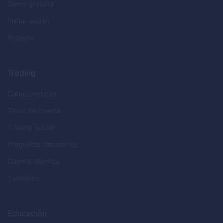
Demo gratuita
Iniciar sesión
Registro
Trading
Características
Tipos de cuenta
Trading Social
Preguntas frecuentes
Cuenta Islámica
Tutoriales
Educación