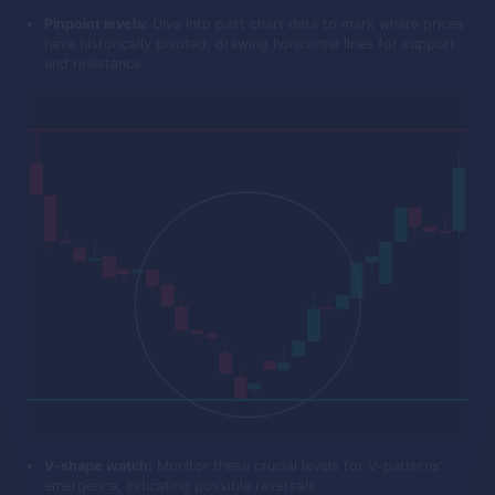
Pinpoint levels:
Dive into past chart data to mark where prices
have historically pivoted, drawing horizontal lines for support
and resistance.
V-shape watch:
Monitor these crucial levels for V-patterns'
emergence, indicating possible reversals.