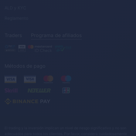
ALD
y
KYC
Reglamento
Traders
Programa de afiliados
Métodos de pago
El trading y la inversión implican un nivel de riesgo significativo y no son
adecuados para todos los clientes. Por favor, considera cuidadosamente