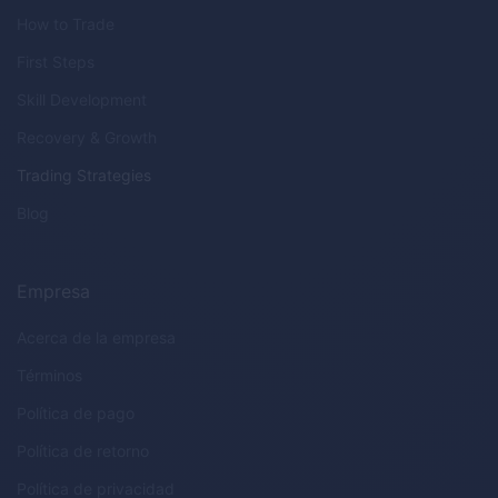
How to Trade
First Steps
Skill Development
Recovery & Growth
Trading Strategies
Blog
Empresa
Acerca de la empresa
Términos
Política de pago
Política de retorno
Política de privacidad