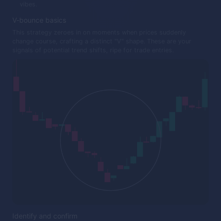
vibes.
V-bounce basics
This strategy zeroes in on moments when prices suddenly
change course, crafting a distinct "V" shape. These are your
signals of potential trend shifts, ripe for trade entries.
Identify and confirm