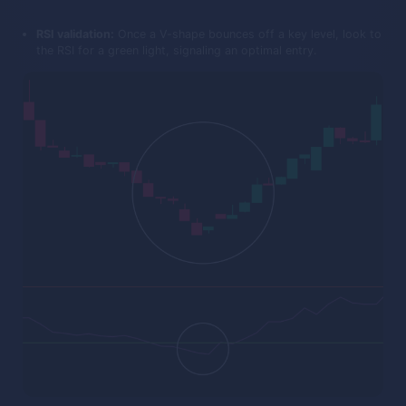
RSI validation:
Once a V-shape bounces off a key level, look to
the RSI for a green light, signaling an optimal entry.